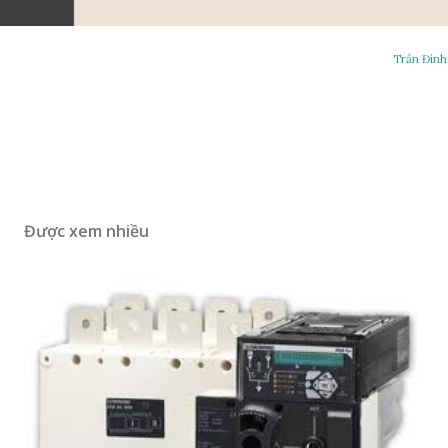
Trần Đình
Được xem nhiều