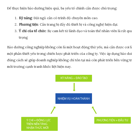
Để thực hiện bảo dưỡng hiệu quả, ba yếu tố chính cần được chú trọng:
Kỹ năng
: Đội ngũ cần có trình độ chuyên môn cao.
Phương tiện
: Cần trang bị đầy đủ thiết bị và công nghệ hiện đại.
Ý chí của tổ chức
: Sự cam kết từ lãnh đạo và toàn thể nhân viên là rất qu
trọng
Bảo dưỡng công nghiệp không còn là một hoạt động thứ yếu, mà cần được coi l
một phần thiết yếu trong chiến lược phát triển của công ty. Việc áp dụng bảo d
đúng cách sẽ giúp doanh nghiệp không chỉ tồn tại mà còn phát triển bền vững t
môi trường cạnh tranh khốc liệt hiện nay.