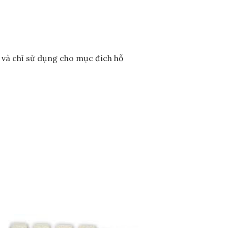
t và chỉ sử dụng cho mục đích hỗ