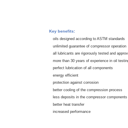
Key benefits:
oils designed according to ASTM standards
unlimited guarantee of compressor operation
all lubricants are rigorously tested and appro
more than 30 years of experience in oil testin
perfect lubrication of all components
energy efficient
protection against corrosion
better cooling of the compression process
less deposits in the compressor components
better heat transfer
increased performance