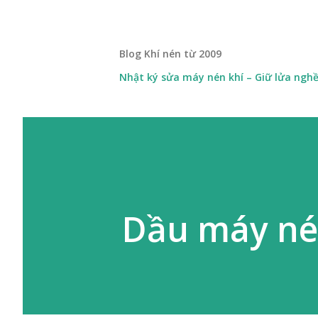
Blog Khí nén từ 2009
Nhật ký sửa máy nén khí – Giữ lửa ngh
Dầu máy né