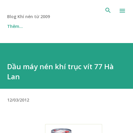
Chuyển đến nội dung chính
Blog Khí nén từ 2009
Thêm…
Dầu máy nén khí trục vít 77 Hà
Lan
12/03/2012